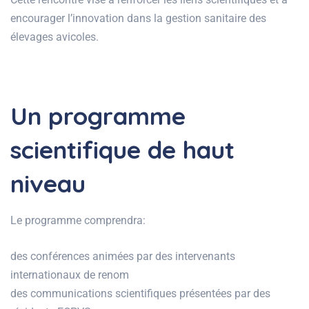
encourager l’innovation dans la gestion sanitaire des
élevages avicoles.
Un programme
scientifique de haut
niveau
Le programme comprendra:
des conférences animées par des intervenants
internationaux de renom
des communications scientifiques présentées par des