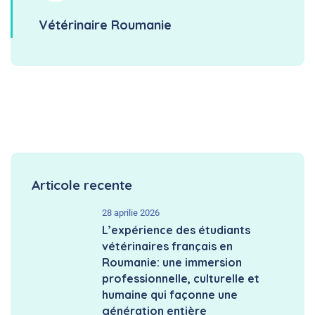
Vétérinaire Roumanie
Articole recente
28 aprilie 2026
L’expérience des étudiants
vétérinaires français en
Roumanie: une immersion
professionnelle, culturelle et
humaine qui façonne une
génération entière