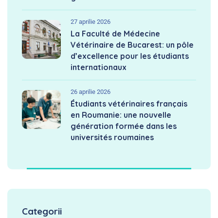
27 aprilie 2026
La Faculté de Médecine
Vétérinaire de Bucarest: un pôle
d’excellence pour les étudiants
internationaux
26 aprilie 2026
Étudiants vétérinaires français
en Roumanie: une nouvelle
génération formée dans les
universités roumaines
Categorii