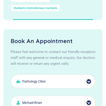
étudiants internationaux roumanie
Book An Appointment
Please feel welcome to contact our friendly reception
staff with any general or medical enquiry. Our doctors
will receive or return any urgent calls.
Pathology Clinic
Michael Brian