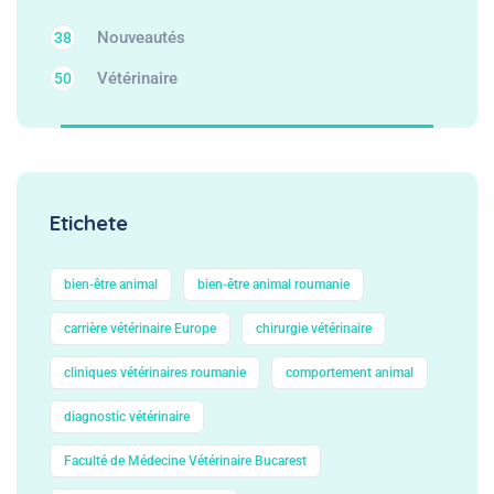
Nouveautés
38
Vétérinaire
50
Etichete
bien‑être animal
bien‑être animal roumanie
carrière vétérinaire Europe
chirurgie vétérinaire
cliniques vétérinaires roumanie
comportement animal
diagnostic vétérinaire
Faculté de Médecine Vétérinaire Bucarest