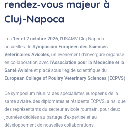
rendez‑vous majeur à
Cluj-Napoca
Les
1er et 2 octobre 2026
, l’USAMV Cluj-Napoca
accueillera le
Symposium Européen des Sciences
Vétérinaires Avicoles
, un événement d’envergure organisé
en collaboration avec l’
Association pour la Médecine et la
Santé Aviaire
et placé sous l’égide scientifique du
European College of Poultry Veterinary Sciences (ECPVS)
.
Ce symposium réunira des spécialistes européens de la
santé aviaire, des diplomates et résidents ECPVS, ainsi que
des représentants du secteur avicole roumain, pour deux
journées dédiées au partage d’expertise et au
développement de nouvelles collaborations.