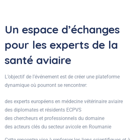
Un espace d’échanges
pour les experts de la
santé aviaire
L’objectif de l’événement est de créer une plateforme
dynamique où pourront se rencontrer:
des experts européens en médecine vétérinaire aviaire
des diplomates et résidents ECPVS
des chercheurs et professionnels du domaine
des acteurs clés du secteur avicole en Roumanie
Cette rencontre vise à renforcer les liens scientifiques et à