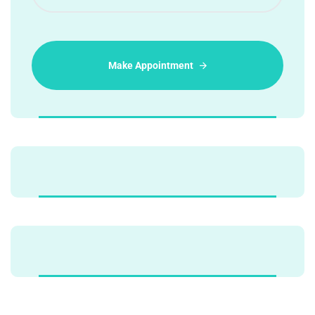
Make Appointment
Alternative: