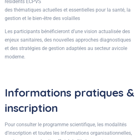
résidents ECPVS
des thématiques actuelles et essentielles pour la santé, la
gestion et le bien‑être des volailles
Les participants bénéficieront d’une vision actualisée des
enjeux sanitaires, des nouvelles approches diagnostiques
et des stratégies de gestion adaptées au secteur avicole
moderne.
Informations pratiques &
inscription
Pour consulter le programme scientifique, les modalités
d’inscription et toutes les informations organisationnelles,