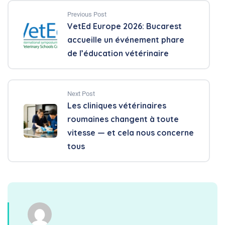
Previous Post
VetEd Europe 2026: Bucarest
accueille un événement phare
de l’éducation vétérinaire
Next Post
Les cliniques vétérinaires
roumaines changent à toute
vitesse — et cela nous concerne
tous