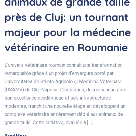
animaux de grande taille
près de Cluj: un tournant
majeur pour la médecine
vétérinaire en Roumanie
L’univers vétérinaire roumain connaît une transformation
remarquable grâce à un projet d’envergure porté par
Universitatea de Științe Agricole și Medicină Veterinară
(USAMV) de Cluj-Napoca. L’institution, déjà reconnue pour
son excellence académique et ses infrastructures
modernes, franchit une nouvelle étape en développant un
complexe vétérinaire entièrement dédié aux animaux de
grande taille. Cette initiative, évaluée à […]