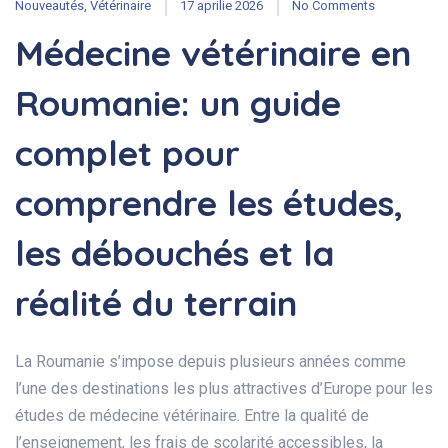
Nouveautés
,
Vétérinaire
17 aprilie 2026
No Comments
Médecine vétérinaire en
Roumanie: un guide
complet pour
comprendre les études,
les débouchés et la
réalité du terrain
La Roumanie s’impose depuis plusieurs années comme
l’une des destinations les plus attractives d’Europe pour les
études de médecine vétérinaire. Entre la qualité de
l’enseignement, les frais de scolarité accessibles, la