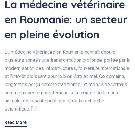
La médecine vétérinaire
en Roumanie: un secteur
en pleine évolution
La médecine vétérinaire en Roumanie connaît depuis
plusieurs années une transformation profonde, portée par la
modernisation des infrastructures, l’ouverture internationale
et l’intérêt croissant pour le bien‑être animal. Ce domaine,
longtemps perçu comme traditionnel, s’impose désormais
comme un secteur stratégique, à la croisée de la santé
animale, de la santé publique et de la recherche
scientifique. […]
Read More