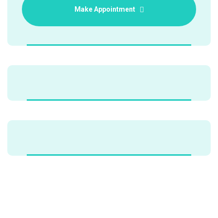
Make Appointment
Alternative: