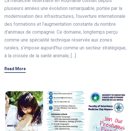
La médecine vétérinaire en Roumanie connaît depuis
plusieurs années une évolution remarquable, portée par la
modernisation des infrastructures, l’ouverture internationale
des formations et l’augmentation constante du nombre
d’animaux de compagnie. Ce domaine, longtemps perçu
comme une spécialité technique réservée aux zones
rurales, s’impose aujourd’hui comme un secteur stratégique,
à la croisée de la santé animale, […]
Read More