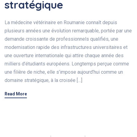
stratégique
La médecine vétérinaire en Roumanie connaît depuis
plusieurs années une évolution remarquable, portée par une
demande croissante de professionnels qualifiés, une
modernisation rapide des infrastructures universitaires et
une ouverture internationale qui attire chaque année des
milliers d’étudiants européens. Longtemps perçue comme
une filière de niche, elle s’impose aujourd’hui comme un
domaine stratégique, à la croisée […]
Read More