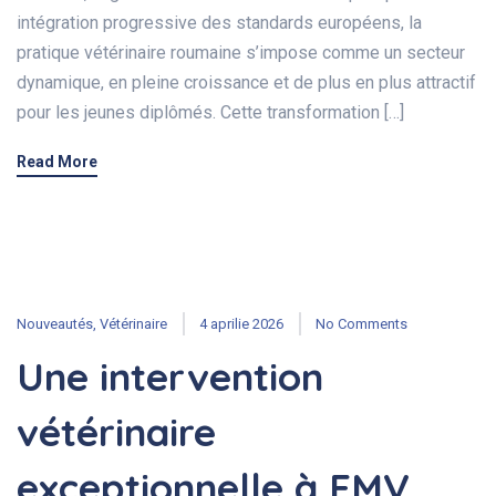
intégration progressive des standards européens, la
pratique vétérinaire roumaine s’impose comme un secteur
dynamique, en pleine croissance et de plus en plus attractif
pour les jeunes diplômés. Cette transformation […]
Read More
Nouveautés
,
Vétérinaire
4 aprilie 2026
No Comments
Une intervention
vétérinaire
exceptionnelle à FMV