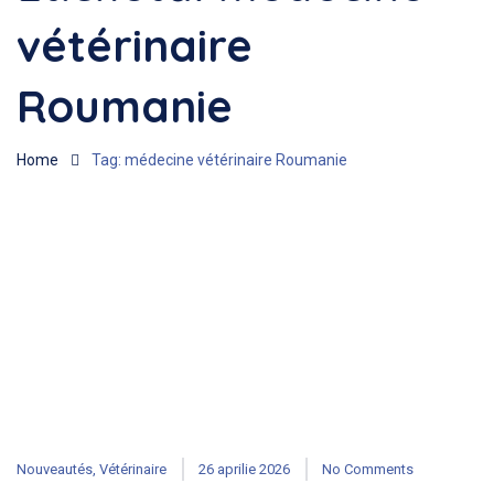
vétérinaire
Roumanie
Home
Tag: médecine vétérinaire Roumanie
Nouveautés
,
Vétérinaire
26 aprilie 2026
No Comments