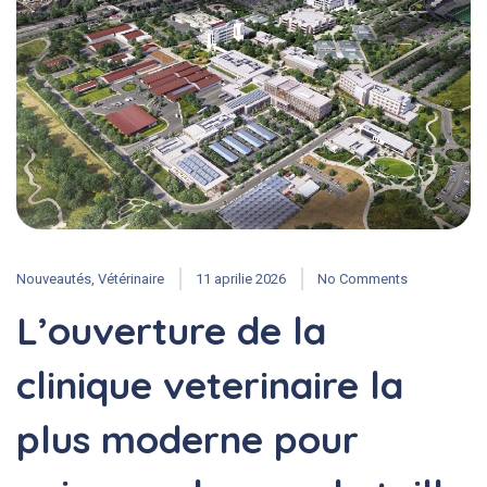
Nouveautés
,
Vétérinaire
11 aprilie 2026
No Comments
L’ouverture de la
clinique veterinaire la
plus moderne pour