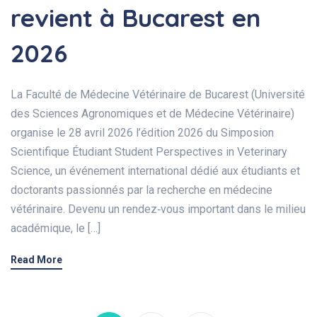
revient à Bucarest en
2026
La Faculté de Médecine Vétérinaire de Bucarest (Université
des Sciences Agronomiques et de Médecine Vétérinaire)
organise le 28 avril 2026 l’édition 2026 du Simposion
Scientifique Étudiant Student Perspectives in Veterinary
Science, un événement international dédié aux étudiants et
doctorants passionnés par la recherche en médecine
vétérinaire. Devenu un rendez‑vous important dans le milieu
académique, le […]
Read More