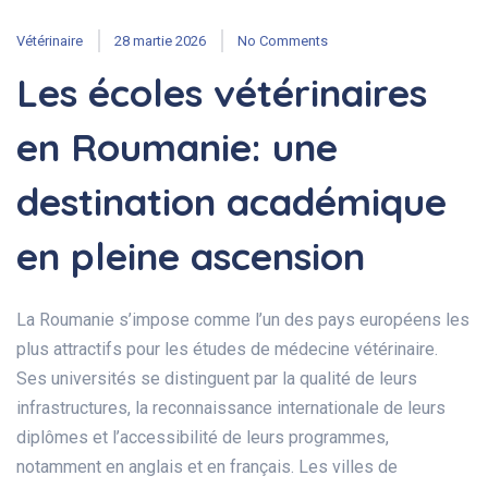
Vétérinaire
28 martie 2026
No Comments
Les écoles vétérinaires
en Roumanie: une
destination académique
en pleine ascension
La Roumanie s’impose comme l’un des pays européens les
plus attractifs pour les études de médecine vétérinaire.
Ses universités se distinguent par la qualité de leurs
infrastructures, la reconnaissance internationale de leurs
diplômes et l’accessibilité de leurs programmes,
notamment en anglais et en français. Les villes de