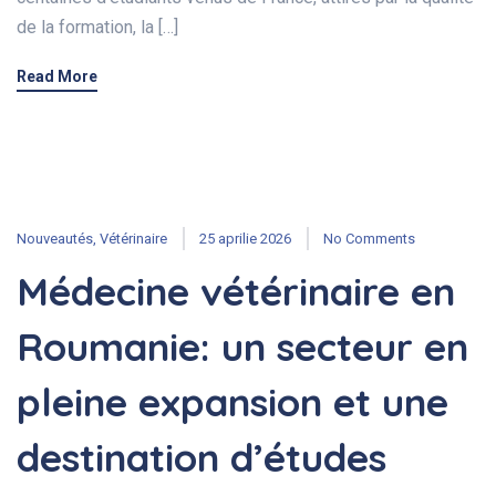
de la formation, la […]
Read More
Nouveautés
,
Vétérinaire
25 aprilie 2026
No Comments
Médecine vétérinaire en
Roumanie: un secteur en
pleine expansion et une
destination d’études