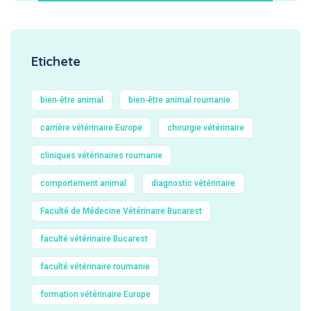
Etichete
bien‑être animal
bien‑être animal roumanie
carrière vétérinaire Europe
chirurgie vétérinaire
cliniques vétérinaires roumanie
comportement animal
diagnostic vétérinaire
Faculté de Médecine Vétérinaire Bucarest
faculté vétérinaire Bucarest
faculté vétérinaire roumanie
formation vétérinaire Europe