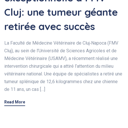
Cluj: une tumeur géante
retirée avec succès
La Faculté de Médecine Vétérinaire de Cluj‑Napoca (FMV
Cluj), au sein de l’Université de Sciences Agricoles et de
Médecine Vétérinaire (USAMV), a récemment réalisé une
intervention chirurgicale qui a attiré l’attention du milieu
vétérinaire national. Une équipe de spécialistes a retiré une
tumeur splénique de 12,6 kilogrammes chez une chienne
de 11 ans, un cas […]
Read More