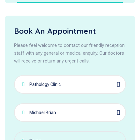
Book An Appointment
Please feel welcome to contact our friendly reception
staff with any general or medical enquiry. Our doctors
will receive or return any urgent calls.
Pathology Clinic
Michael Brian