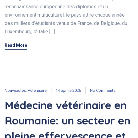
reconnaissance européenne des diplômes et un
environnement multiculturel, le pays attire chaque année
des milliers d’étudiants venus de France, de Belgique, du
Luxembourg, d’Italie […]
Read More
Nouveautés
,
Vétérinaire
14 aprilie 2026
No Comments
Médecine vétérinaire en
Roumanie: un secteur en
pleine effervescence et