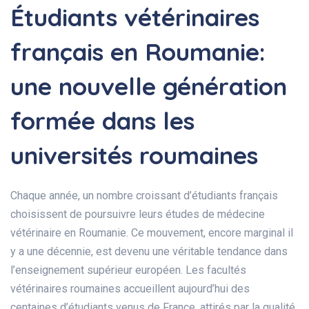
Étudiants vétérinaires
français en Roumanie:
une nouvelle génération
formée dans les
universités roumaines
Chaque année, un nombre croissant d’étudiants français
choisissent de poursuivre leurs études de médecine
vétérinaire en Roumanie. Ce mouvement, encore marginal il
y a une décennie, est devenu une véritable tendance dans
l’enseignement supérieur européen. Les facultés
vétérinaires roumaines accueillent aujourd’hui des
centaines d’étudiants venus de France, attirés par la qualité