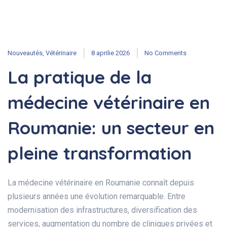
Nouveautés
,
Vétérinaire
8 aprilie 2026
No Comments
La pratique de la
médecine vétérinaire en
Roumanie: un secteur en
pleine transformation
La médecine vétérinaire en Roumanie connaît depuis
plusieurs années une évolution remarquable. Entre
modernisation des infrastructures, diversification des
services, augmentation du nombre de cliniques privées et