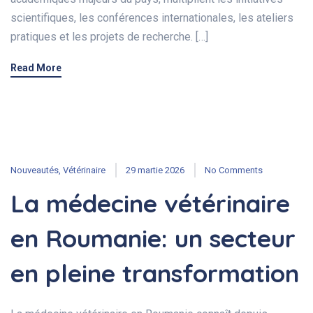
scientifiques, les conférences internationales, les ateliers
pratiques et les projets de recherche. […]
Read More
Nouveautés
,
Vétérinaire
29 martie 2026
No Comments
La médecine vétérinaire
en Roumanie: un secteur
en pleine transformation