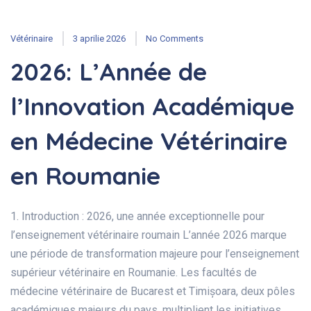
Vétérinaire
3 aprilie 2026
No Comments
2026: L’Année de
l’Innovation Académique
en Médecine Vétérinaire
en Roumanie
1. Introduction : 2026, une année exceptionnelle pour
l’enseignement vétérinaire roumain L’année 2026 marque
une période de transformation majeure pour l’enseignement
supérieur vétérinaire en Roumanie. Les facultés de
médecine vétérinaire de Bucarest et Timișoara, deux pôles
académiques majeurs du pays, multiplient les initiatives