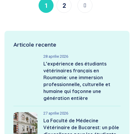
1
2
Articole recente
28 aprilie 2026
L’expérience des étudiants
vétérinaires français en
Roumanie: une immersion
professionnelle, culturelle et
humaine qui façonne une
génération entière
27 aprilie 2026
La Faculté de Médecine
Vétérinaire de Bucarest: un pôle