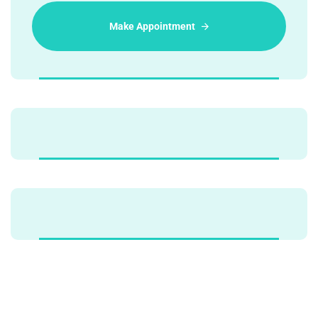
Make Appointment
Alternative: