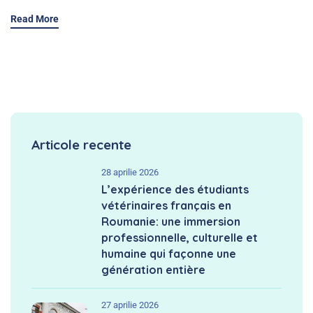
Read More
Articole recente
28 aprilie 2026
L’expérience des étudiants
vétérinaires français en
Roumanie: une immersion
professionnelle, culturelle et
humaine qui façonne une
génération entière
27 aprilie 2026