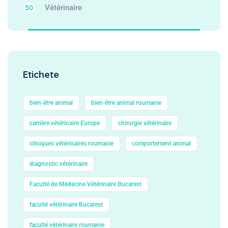
Vétérinaire
50
Etichete
bien‑être animal
bien‑être animal roumanie
carrière vétérinaire Europe
chirurgie vétérinaire
cliniques vétérinaires roumanie
comportement animal
diagnostic vétérinaire
Faculté de Médecine Vétérinaire Bucarest
faculté vétérinaire Bucarest
faculté vétérinaire roumanie