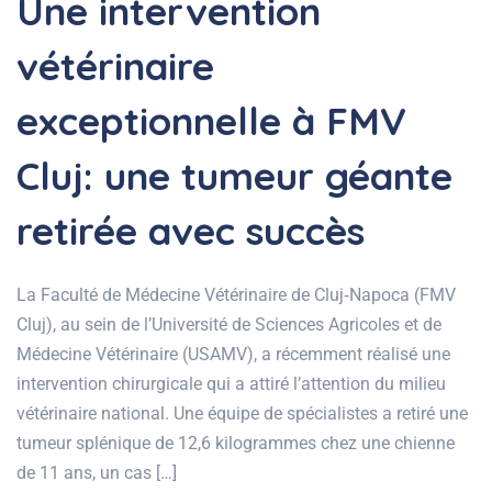
Une intervention
vétérinaire
exceptionnelle à FMV
Cluj: une tumeur géante
retirée avec succès
La Faculté de Médecine Vétérinaire de Cluj‑Napoca (FMV
Cluj), au sein de l’Université de Sciences Agricoles et de
Médecine Vétérinaire (USAMV), a récemment réalisé une
intervention chirurgicale qui a attiré l’attention du milieu
vétérinaire national. Une équipe de spécialistes a retiré une
tumeur splénique de 12,6 kilogrammes chez une chienne
de 11 ans, un cas […]