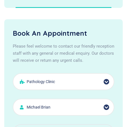
Book An Appointment
Please feel welcome to contact our friendly reception
staff with any general or medical enquiry. Our doctors
will receive or return any urgent calls.
Pathology Clinic
Michael Brian