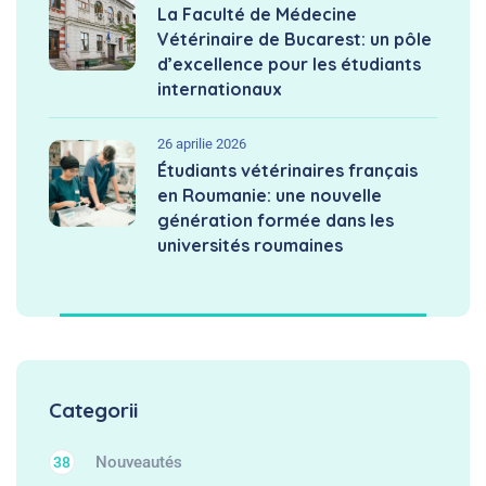
La Faculté de Médecine
Vétérinaire de Bucarest: un pôle
d’excellence pour les étudiants
internationaux
26 aprilie 2026
Étudiants vétérinaires français
en Roumanie: une nouvelle
génération formée dans les
universités roumaines
Categorii
Nouveautés
38