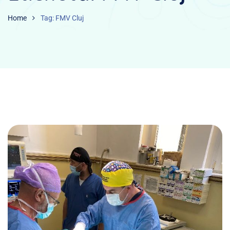
Home
Tag: FMV Cluj