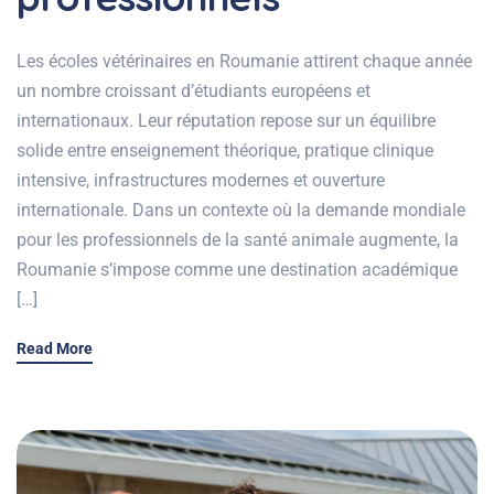
Les écoles vétérinaires en Roumanie attirent chaque année
un nombre croissant d’étudiants européens et
internationaux. Leur réputation repose sur un équilibre
solide entre enseignement théorique, pratique clinique
intensive, infrastructures modernes et ouverture
internationale. Dans un contexte où la demande mondiale
pour les professionnels de la santé animale augmente, la
Roumanie s’impose comme une destination académique
[…]
Read More