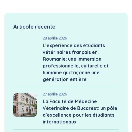
Articole recente
28 aprilie 2026
L’expérience des étudiants
vétérinaires français en
Roumanie: une immersion
professionnelle, culturelle et
humaine qui façonne une
génération entière
27 aprilie 2026
La Faculté de Médecine
Vétérinaire de Bucarest: un pôle
d’excellence pour les étudiants
internationaux