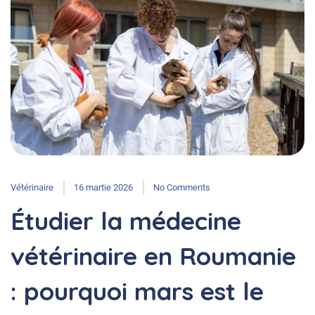
Vétérinaire
16 martie 2026
No Comments
Étudier la médecine
vétérinaire en Roumanie
: pourquoi mars est le