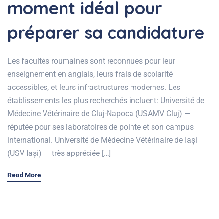
moment idéal pour
préparer sa candidature
Les facultés roumaines sont reconnues pour leur
enseignement en anglais, leurs frais de scolarité
accessibles, et leurs infrastructures modernes. Les
établissements les plus recherchés incluent: Université de
Médecine Vétérinaire de Cluj-Napoca (USAMV Cluj) —
réputée pour ses laboratoires de pointe et son campus
international. Université de Médecine Vétérinaire de Iași
(USV Iași) — très appréciée […]
Read More