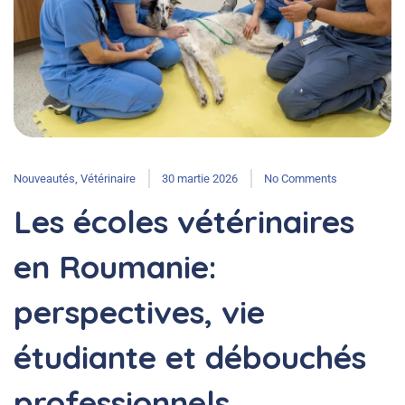
Nouveautés
,
Vétérinaire
30 martie 2026
No Comments
Les écoles vétérinaires
en Roumanie:
perspectives, vie
étudiante et débouchés
professionnels