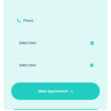
Make Appointment
Alternative: