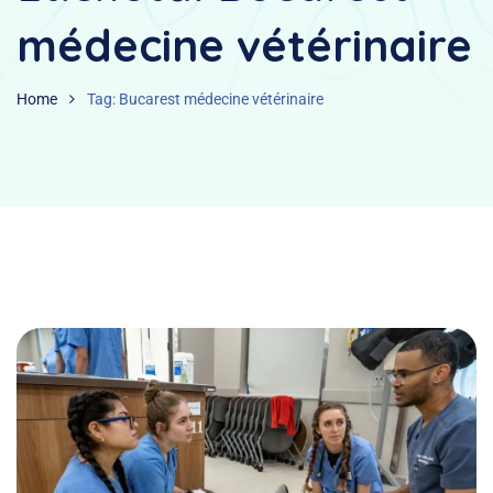
médecine vétérinaire
Home
Tag: Bucarest médecine vétérinaire