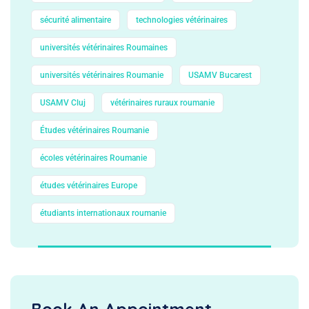
sécurité alimentaire
technologies vétérinaires
universités vétérinaires Roumaines
universités vétérinaires Roumanie
USAMV Bucarest
USAMV Cluj
vétérinaires ruraux roumanie
Études vétérinaires Roumanie
écoles vétérinaires Roumanie
études vétérinaires Europe
étudiants internationaux roumanie