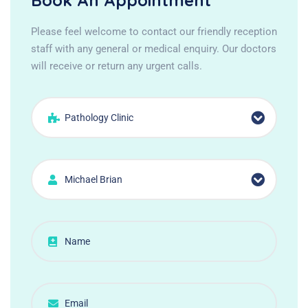
Book An Appointment
Please feel welcome to contact our friendly reception
staff with any general or medical enquiry. Our doctors
will receive or return any urgent calls.
Pathology Clinic
Michael Brian