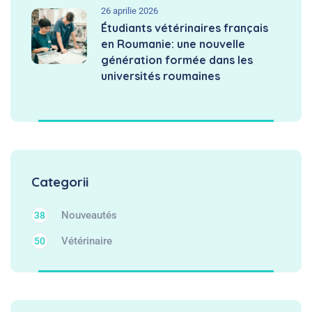
26 aprilie 2026
Étudiants vétérinaires français
en Roumanie: une nouvelle
génération formée dans les
universités roumaines
Categorii
Nouveautés
38
Vétérinaire
50